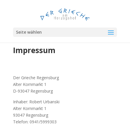
Seite wählen
Impressum
Der Grieche Regensburg
Alter Kornmarkt 1
D-93047 Regensburg
Inhaber: Robert Urbanski
Alter Kornmarkt 1
93047 Regensburg
Telefon: 0941/5999303